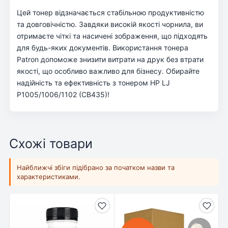
Цей тонер відзначається стабільною продуктивністю
та довговічністю. Завдяки високій якості чорнила, ви
отримаєте чіткі та насичені зображення, що підходять
для будь-яких документів. Використання тонера
Patron допоможе знизити витрати на друк без втрати
якості, що особливо важливо для бізнесу. Обирайте
надійність та ефективність з тонером HP LJ
P1005/1006/1102 (CB435)!
Схожі товари
Найближчі збіги підібрано за початком назви та
характеристиками.