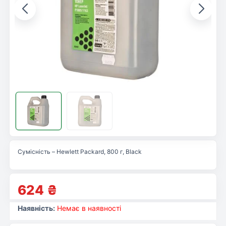
Сумісність – Hewlett Packard, 800 г, Black
624
₴
Наявність:
Немає в наявності