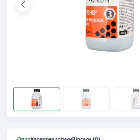
Опис
Характеристики
Відгуки (0)