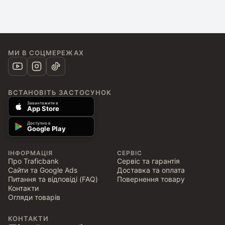
МИ В СОЦМЕРЕЖАХ
ВСТАНОВІТЬ ЗАСТОСУНОК
Завантажити в
App Store
Доступно в
Google Play
ІНФОРМАЦІЯ
СЕРВІС
Про Traficbank
Сервіс та гарантія
Сайти та Google Ads
Доставка та оплата
Питання та відповіді (FAQ)
Повернення товару
Контакти
Огляди товарів
КОНТАКТИ