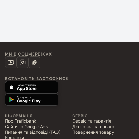
МИ В СОЦМЕРЕЖАХ
ВСТАНОВІТЬ ЗАСТОСУНОК
Завантажити в
App Store
Доступно в
Google Play
ІНФОРМАЦІЯ
СЕРВІС
Про Traficbank
Сервіс та гарантія
Сайти та Google Ads
Доставка та оплата
Питання та відповіді (FAQ)
Повернення товару
Контакти