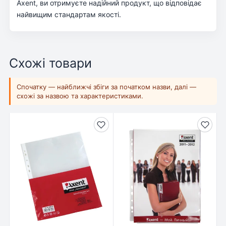
Axent, ви отримуєте надійний продукт, що відповідає
найвищим стандартам якості.
Схожі товари
Спочатку — найближчі збіги за початком назви, далі —
схожі за назвою та характеристиками.