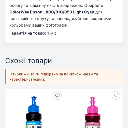
роботу та відмінну якість зображень. Обирайте
ColorWay Epson L800/810/850 Light Cyan
для
професійного друку та насолоджуйтеся яскравими
кольорами ваших фотографій.
Гарантія на товар:
1 міс.
Схожі товари
Найближчі збіги підібрано за початком назви та
характеристиками.