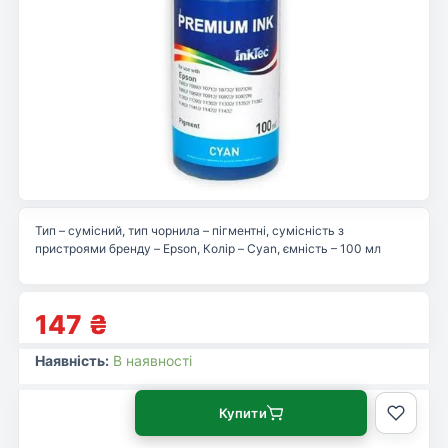
Тип – сумісний, тип чорнила – пігментні, сумісність з
пристроями бренду – Epson, Колір – Cyan, ємність – 100 мл
147
₴
Наявність:
В наявності
Купити