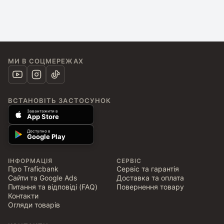
МИ В СОЦМЕРЕЖАХ
ВСТАНОВІТЬ ЗАСТОСУНОК
Завантажити в
App Store
Доступно в
Google Play
ІНФОРМАЦІЯ
СЕРВІС
Про Traficbank
Сервіс та гарантія
Сайти та Google Ads
Доставка та оплата
Питання та відповіді (FAQ)
Повернення товару
Контакти
Огляди товарів