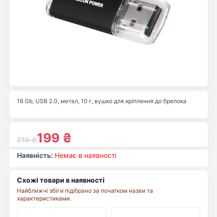
16 Gb, USB 2.0, метал, 10 г, вушко для кріплення до брелока
199
₴
219
₴
Наявність:
Немає в наявності
Схожі товари в наявності
Найближчі збіги підібрано за початком назви та
характеристиками.