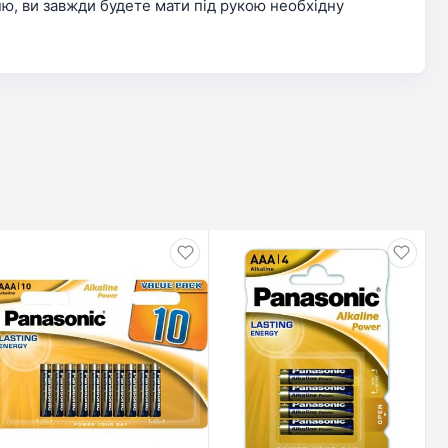
ю, ви завжди будете мати під рукою необхідну