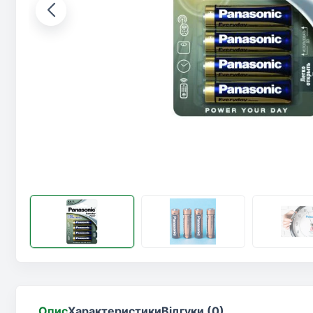
Опис
Характеристики
Відгуки (0)