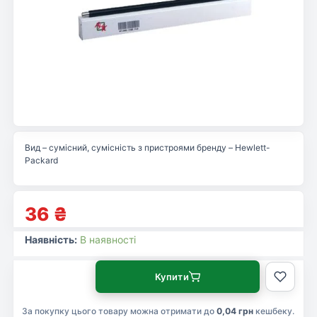
Вид – сумісний, сумісність з пристроями бренду – Hewlett-
Packard
36
₴
Наявність:
В наявності
Купити
За покупку цього товару можна отримати до
0,04 грн
кешбеку.