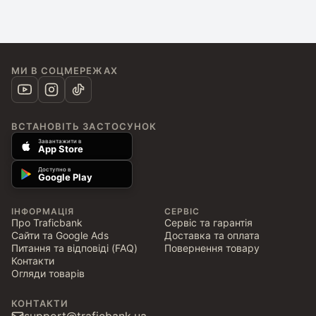
МИ В СОЦМЕРЕЖАХ
ВСТАНОВІТЬ ЗАСТОСУНОК
Завантажити в
App Store
Доступно в
Google Play
ІНФОРМАЦІЯ
СЕРВІС
Про Traficbank
Сервіс та гарантія
Сайти та Google Ads
Доставка та оплата
Питання та відповіді (FAQ)
Повернення товару
Контакти
Огляди товарів
КОНТАКТИ