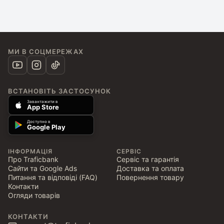
МИ В СОЦМЕРЕЖАХ
ВСТАНОВІТЬ ЗАСТОСУНОК
Завантажити в
App Store
Доступно в
Google Play
ІНФОРМАЦІЯ
СЕРВІС
Про Traficbank
Сервіс та гарантія
Сайти та Google Ads
Доставка та оплата
Питання та відповіді (FAQ)
Повернення товару
Контакти
Огляди товарів
КОНТАКТИ