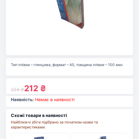
Тип плівки – глянцева, формат – А5, товщина плівки – 100 мкн
212
₴
224
₴
Наявність:
Немає в наявності
Схожі товари в наявності
Найближчі збіги підібрано за початком назви та
характеристиками.