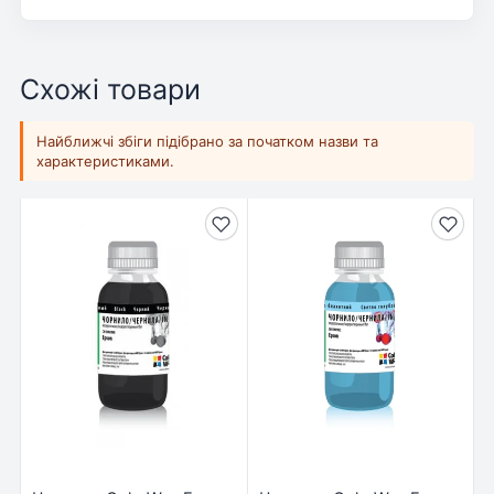
Схожі товари
Найближчі збіги підібрано за початком назви та
характеристиками.