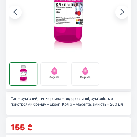
Тип – сумісний, тип чорнила – водорозчинні, сумісність з
пристроями бренду – Epson, Колір – Magenta, ємність – 200 мл
155
₴