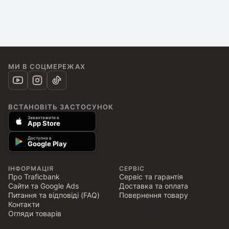
МИ В СОЦМЕРЕЖАХ
ВСТАНОВІТЬ ЗАСТОСУНОК
Завантажити в
App Store
Доступно в
Google Play
ІНФОРМАЦІЯ
СЕРВІС
Про Traficbank
Сервіс та гарантія
Сайти та Google Ads
Доставка та оплата
Питання та відповіді (FAQ)
Повернення товару
Контакти
Огляди товарів