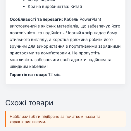
Країна виробництва: Китай
Особливості та переваги:
Кабель PowerPlant
виготовлений з якісних матеріалів, що забезпечує його
довговічність та надійність. Чорний колір надає йому
стильного вигляду, а коротка довжина робить його
зручним для використання з портативними зарядними
пристроями та комп'ютерами. Не пропустіть
можливість забезпечити свої гаджети надійним та
швидким кабелем!
Гарантія на товар:
12 міс.
Схожі товари
Найближчі збіги підібрано за початком назви та
характеристиками.