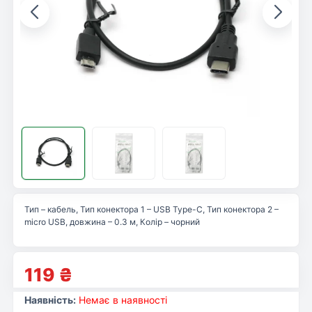
Тип – кабель, Тип конектора 1 – USB Type-C, Тип конектора 2 –
micro USB, довжина – 0.3 м, Колір – чорний
119
₴
Наявність:
Немає в наявності