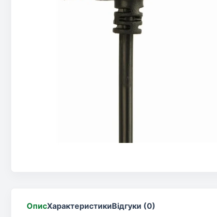
Опис
Характеристики
Відгуки (0)