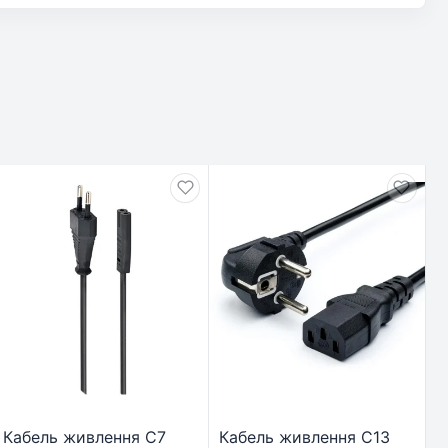
Кабель живлення C7
Кабель живлення C13