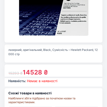
лазерний, оригінальний, Black, Сумісність – Hewlett Packard, 12
000 стр
14528
₴
15293
₴
Наявність:
Немає в наявності
Схожі товари в наявності
Найближчі збіги підібрано за початком назви та
характеристиками.