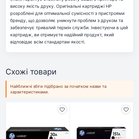
високу якість друку. Оригінальні картриджі HP
розроблені для оптимальної сумісності з пристроями
бренду, що дозволяє уникнути проблем з друком та
забезпечує тривалий термін служби. Інвестуючи в цей
картридж, ви отримуєте надійний продукт, який
відповідає всім стандартам якості.
Схожі товари
Найближчі збіги підібрано за початком назви та
характеристиками.