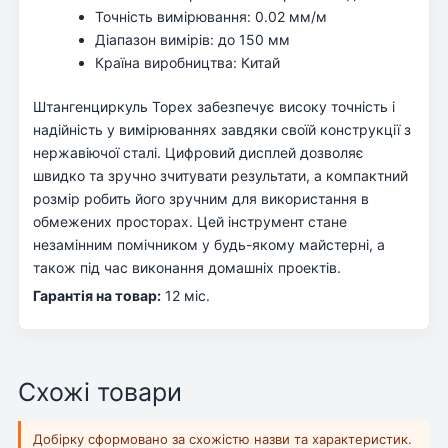
Точність вимірювання: 0.02 мм/м
Діапазон вимірів: до 150 мм
Країна виробництва: Китай
Штангенциркуль Topex забезпечує високу точність і
надійність у вимірюваннях завдяки своїй конструкції з
нержавіючої сталі. Цифровий дисплей дозволяє
швидко та зручно зчитувати результати, а компактний
розмір робить його зручним для використання в
обмежених просторах. Цей інструмент стане
незамінним помічником у будь-якому майстерні, а
також під час виконання домашніх проектів.
Гарантія на товар:
12 міс.
Схожі товари
Добірку сформовано за схожістю назви та характеристик.