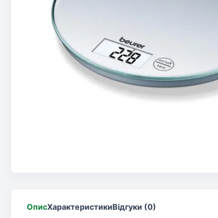
Опис
Характеристики
Відгуки (0)