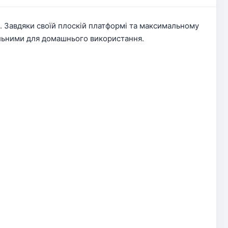
. Завдяки своїй плоскій платформі та максимальному
еальними для домашнього використання.