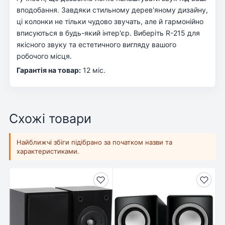
вподобання. Завдяки стильному дерев'яному дизайну,
ці колонки не тільки чудово звучать, але й гармонійно
вписуються в будь-який інтер'єр. Виберіть R-215 для
якісного звуку та естетичного вигляду вашого
робочого місця.
Гарантія на товар:
12 міс.
Схожі товари
Найближчі збіги підібрано за початком назви та
характеристиками.