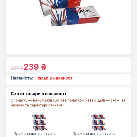
239
₴
257
₴
Наявність:
Немає в наявності
Схожі товари в наявності
Спочатку — найближчі збіги за початком назви, далі — схожі за
назвою та характеристиками.
Пружина для палітурки
Пружина для палітурки