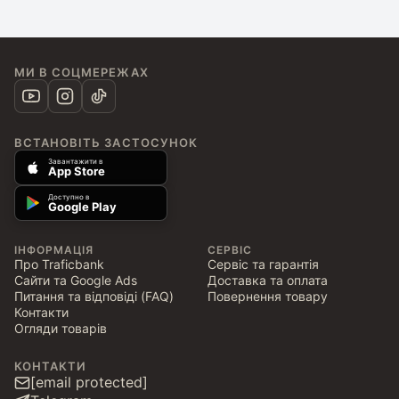
МИ В СОЦМЕРЕЖАХ
ВСТАНОВІТЬ ЗАСТОСУНОК
Завантажити в
App Store
Доступно в
Google Play
ІНФОРМАЦІЯ
СЕРВІС
Про Traficbank
Сервіс та гарантія
Сайти та Google Ads
Доставка та оплата
Питання та відповіді (FAQ)
Повернення товару
Контакти
Огляди товарів
КОНТАКТИ
[email protected]