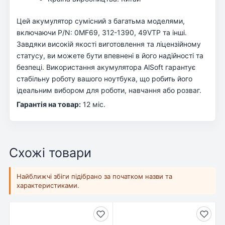
Цей акумулятор сумісний з багатьма моделями,
включаючи P/N: 0MF69, 312-1390, 49VTP та інші.
Завдяки високій якості виготовлення та ліцензійному
статусу, ви можете бути впевнені в його надійності та
безпеці. Використання акумулятора AlSoft гарантує
стабільну роботу вашого ноутбука, що робить його
ідеальним вибором для роботи, навчання або розваг.
Гарантія на товар:
12 міс.
Схожі товари
Найближчі збіги підібрано за початком назви та
характеристиками.