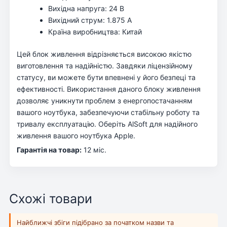
Вихідна напруга: 24 В
Вихідний струм: 1.875 А
Країна виробництва: Китай
Цей блок живлення відрізняється високою якістю
виготовлення та надійністю. Завдяки ліцензійному
статусу, ви можете бути впевнені у його безпеці та
ефективності. Використання даного блоку живлення
дозволяє уникнути проблем з енергопостачанням
вашого ноутбука, забезпечуючи стабільну роботу та
тривалу експлуатацію. Оберіть AlSoft для надійного
живлення вашого ноутбука Apple.
Гарантія на товар:
12 міс.
Схожі товари
Найближчі збіги підібрано за початком назви та