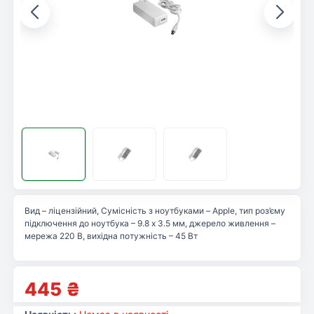
Вид – ліцензійний, Сумісність з ноутбуками – Apple, тип роз’єму
підключення до ноутбука – 9.8 x 3.5 мм, джерело живлення –
мережа 220 В, вихідна потужність – 45 Вт
445
₴